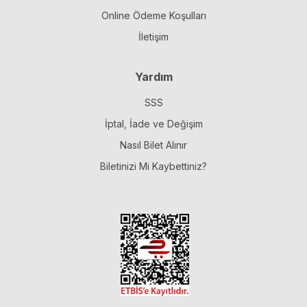
Online Ödeme Koşulları
İletişim
Yardım
SSS
İptal, İade ve Değişim
Nasıl Bilet Alınır
Biletinizi Mi Kaybettiniz?