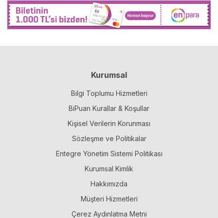
Kurumsal
Bilgi Toplumu Hizmetleri
BiPuan Kurallar & Koşullar
Kişisel Verilerin Korunması
Sözleşme ve Politikalar
Entegre Yönetim Sistemi Politikası
Kurumsal Kimlik
Hakkımızda
Müşteri Hizmetleri
Çerez Aydınlatma Metni