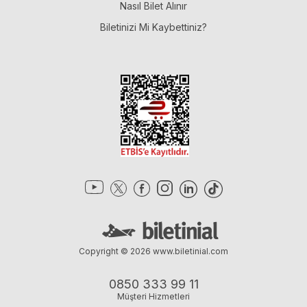
Nasıl Bilet Alınır
Biletinizi Mi Kaybettiniz?
Copyright © 2026
www.biletinial.com
0850 333 99 11
Müşteri Hizmetleri