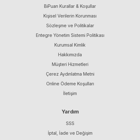
BiPuan Kurallar & Koşullar
Kişisel Verilerin Korunması
Sözleşme ve Politikalar
Entegre Yönetim Sistemi Politikası
Kurumsal Kimlik
Hakkımızda
Müşteri Hizmetleri
Çerez Aydınlatma Metni
Online Ödeme Koşulları
İletişim
Yardım
SSS
İptal, İade ve Değişim