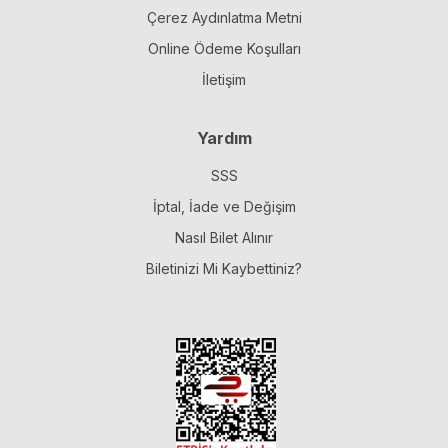
Çerez Aydınlatma Metni
Online Ödeme Koşulları
İletişim
Yardım
SSS
İptal, İade ve Değişim
Nasıl Bilet Alınır
Biletinizi Mi Kaybettiniz?