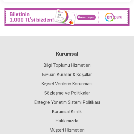
Kurumsal
Bilgi Toplumu Hizmetleri
BiPuan Kurallar & Koşullar
Kişisel Verilerin Korunması
Sözleşme ve Politikalar
Entegre Yönetim Sistemi Politikası
Kurumsal Kimlik
Hakkımızda
Müşteri Hizmetleri