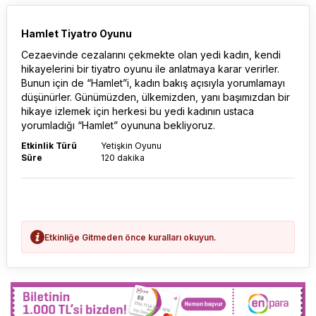
Hamlet Tiyatro Oyunu
Cezaevinde cezalarını çekmekte olan yedi kadın, kendi
hikayelerini bir tiyatro oyunu ile anlatmaya karar verirler.
Bunun için de “Hamlet”i, kadın bakış açısıyla yorumlamayı
düşünürler. Günümüzden, ülkemizden, yanı başımızdan bir
hikaye izlemek için herkesi bu yedi kadının ustaca
yorumladığı “Hamlet” oyununa bekliyoruz.
Etkinlik Türü
Yetişkin Oyunu
Süre
120 dakika
Etkinliğe Gitmeden önce kuralları okuyun.