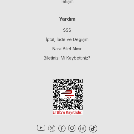
İletişim
Yardım
SSS
İptal, İade ve Değişim
Nasıl Bilet Alınır
Biletinizi Mi Kaybettiniz?