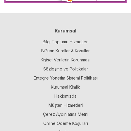
Kurumsal
Bilgi Toplumu Hizmetleri
BiPuan Kurallar & Koşullar
Kişisel Verilerin Korunması
Sözleşme ve Politikalar
Entegre Yönetim Sistemi Politikası
Kurumsal Kimlik
Hakkımızda
Müşteri Hizmetleri
Çerez Aydınlatma Metni
Online Ödeme Koşulları