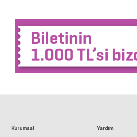
Kurumsal
Yardım