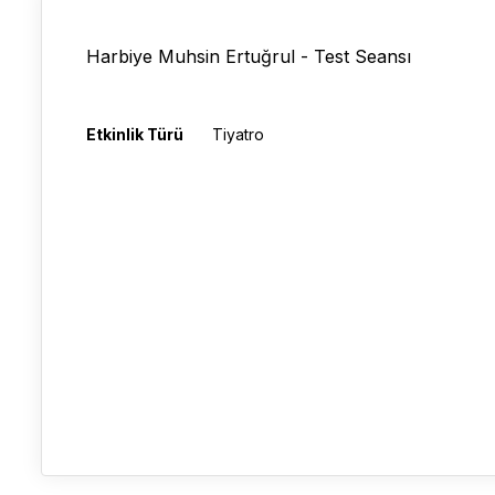
Harbiye Muhsin Ertuğrul - Test Seansı
Etkinlik Türü
Tiyatro