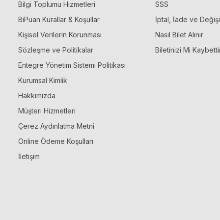
Bilgi Toplumu Hizmetleri
SSS
BiPuan Kurallar & Koşullar
İptal, İade ve Değiş
Kişisel Verilerin Korunması
Nasıl Bilet Alınır
Sözleşme ve Politikalar
Biletinizi Mi Kaybetti
Entegre Yönetim Sistemi Politikası
Kurumsal Kimlik
Hakkımızda
Müşteri Hizmetleri
Çerez Aydınlatma Metni
Online Ödeme Koşulları
İletişim