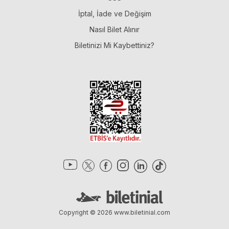
İptal, İade ve Değişim
Nasıl Bilet Alınır
Biletinizi Mi Kaybettiniz?
Copyright © 2026
www.biletinial.com