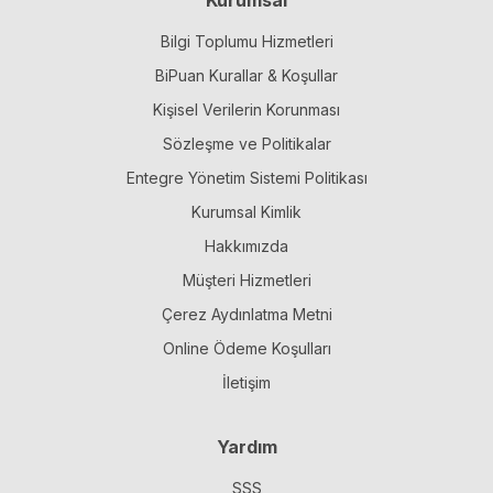
Bilgi Toplumu Hizmetleri
BiPuan Kurallar & Koşullar
Kişisel Verilerin Korunması
Sözleşme ve Politikalar
Entegre Yönetim Sistemi Politikası
Kurumsal Kimlik
Hakkımızda
Müşteri Hizmetleri
Çerez Aydınlatma Metni
Online Ödeme Koşulları
İletişim
Yardım
SSS