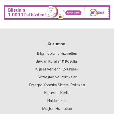
Kurumsal
Bilgi Toplumu Hizmetleri
BiPuan Kurallar & Koşullar
Kişisel Verilerin Korunması
Sözleşme ve Politikalar
Entegre Yönetim Sistemi Politikası
Kurumsal Kimlik
Hakkımızda
Müşteri Hizmetleri