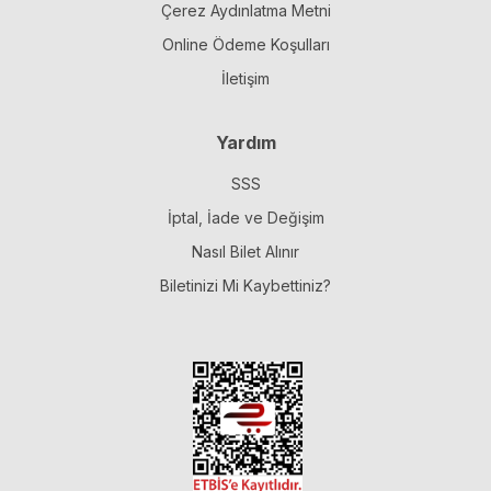
Çerez Aydınlatma Metni
Online Ödeme Koşulları
İletişim
Yardım
SSS
İptal, İade ve Değişim
Nasıl Bilet Alınır
Biletinizi Mi Kaybettiniz?