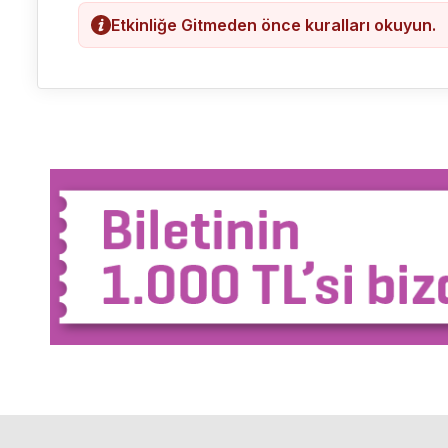
Etkinliğe Gitmeden önce kuralları okuyun.