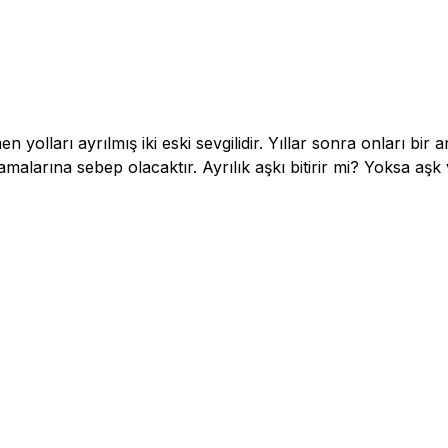
yolları ayrılmış iki eski sevgilidir. Yıllar sonra onları bir 
malarına sebep olacaktır. Ayrılık aşkı bitirir mi? Yoksa aşk