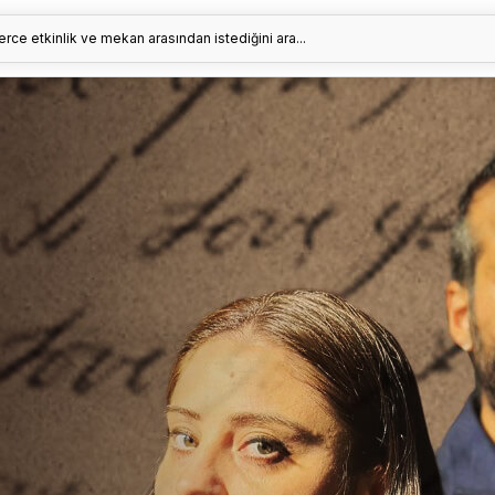
erce etkinlik ve mekan arasından istediğini ara...