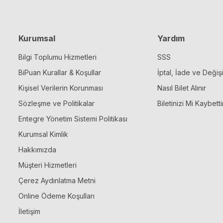
Kurumsal
Yardım
Bilgi Toplumu Hizmetleri
SSS
BiPuan Kurallar & Koşullar
İptal, İade ve Değiş
Kişisel Verilerin Korunması
Nasıl Bilet Alınır
Sözleşme ve Politikalar
Biletinizi Mi Kaybetti
Entegre Yönetim Sistemi Politikası
Kurumsal Kimlik
Hakkımızda
Müşteri Hizmetleri
Çerez Aydınlatma Metni
Online Ödeme Koşulları
İletişim