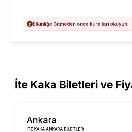
Etkinliğe Gitmeden önce kuralları okuyun.
İte Kaka Biletleri ve Fiy
Ankara
İTE KAKA ANKARA BILETLERI