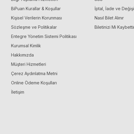
BiPuan Kurallar & Koşullar
İptal, İade ve Değiş
Kişisel Verilerin Korunması
Nasıl Bilet Alınır
Sözleşme ve Politikalar
Biletinizi Mi Kaybetti
Entegre Yönetim Sistemi Politikası
Kurumsal Kimlik
Hakkımızda
Müşteri Hizmetleri
Çerez Aydınlatma Metni
Online Ödeme Koşulları
İletişim