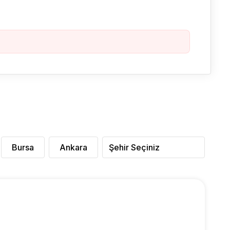
Bursa
Ankara
Şehir Seçiniz