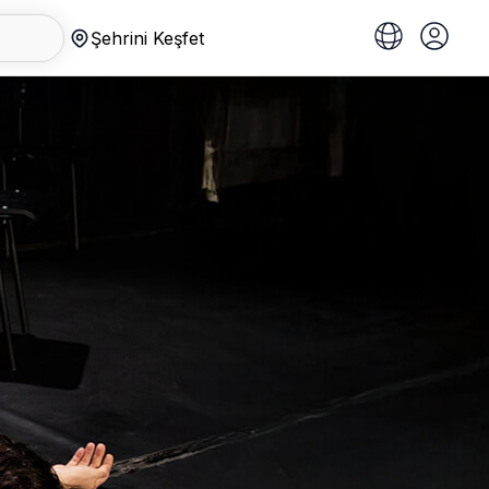
Şehrini Keşfet