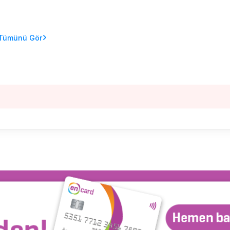
Tümünü Gör