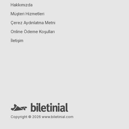
Hakkımızda
Müşteri Hizmetleri
Çerez Aydınlatma Metni
Online Ödeme Koşulları
İletişim
Copyright © 2026
www.biletinial.com