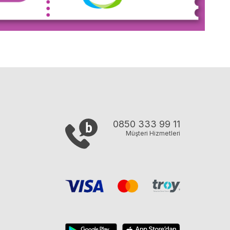
0850 333 99 11
Müşteri Hizmetleri