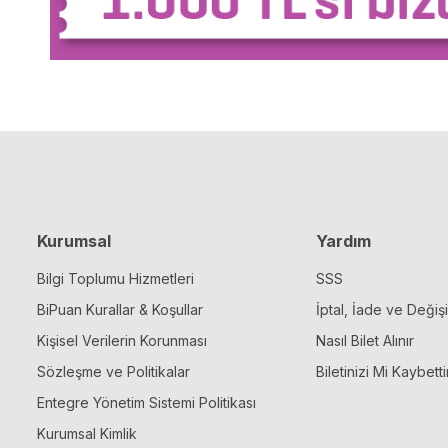
Kurumsal
Yardım
Bilgi Toplumu Hizmetleri
SSS
BiPuan Kurallar & Koşullar
İptal, İade ve Değiş
Kişisel Verilerin Korunması
Nasıl Bilet Alınır
Sözleşme ve Politikalar
Biletinizi Mi Kaybetti
Entegre Yönetim Sistemi Politikası
Kurumsal Kimlik