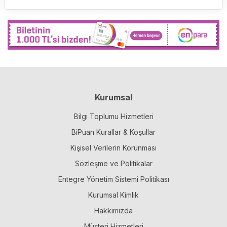
Kurumsal
Bilgi Toplumu Hizmetleri
BiPuan Kurallar & Koşullar
Kişisel Verilerin Korunması
Sözleşme ve Politikalar
Entegre Yönetim Sistemi Politikası
Kurumsal Kimlik
Hakkımızda
Müşteri Hizmetleri