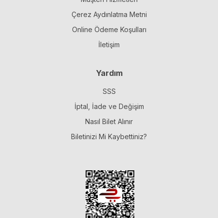
Çerez Aydınlatma Metni
Online Ödeme Koşulları
İletişim
Yardım
SSS
İptal, İade ve Değişim
Nasıl Bilet Alınır
Biletinizi Mi Kaybettiniz?