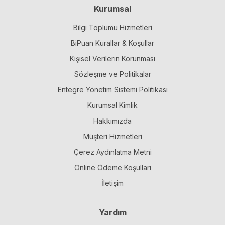
Kurumsal
Bilgi Toplumu Hizmetleri
BiPuan Kurallar & Koşullar
Kişisel Verilerin Korunması
Sözleşme ve Politikalar
Entegre Yönetim Sistemi Politikası
Kurumsal Kimlik
Hakkımızda
Müşteri Hizmetleri
Çerez Aydınlatma Metni
Online Ödeme Koşulları
İletişim
Yardım