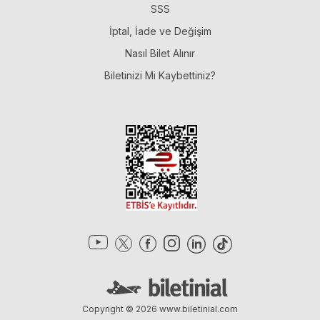
SSS
İptal, İade ve Değişim
Nasıl Bilet Alınır
Biletinizi Mi Kaybettiniz?
Copyright © 2026
www.biletinial.com