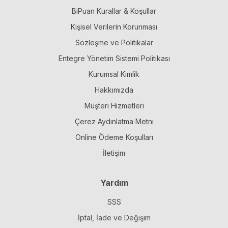
BiPuan Kurallar & Koşullar
Kişisel Verilerin Korunması
Sözleşme ve Politikalar
Entegre Yönetim Sistemi Politikası
Kurumsal Kimlik
Hakkımızda
Müşteri Hizmetleri
Çerez Aydınlatma Metni
Online Ödeme Koşulları
İletişim
Yardım
SSS
İptal, İade ve Değişim