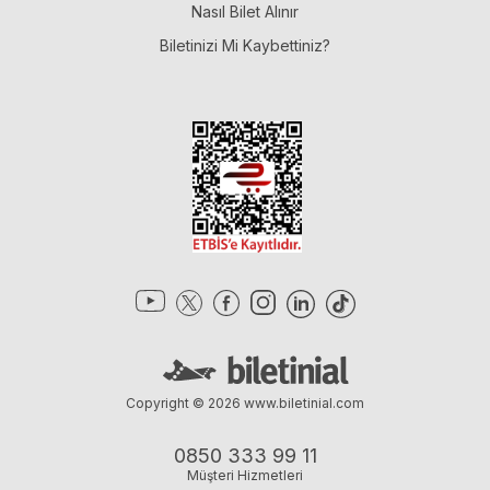
Nasıl Bilet Alınır
Biletinizi Mi Kaybettiniz?
Copyright © 2026
www.biletinial.com
0850 333 99 11
Müşteri Hizmetleri