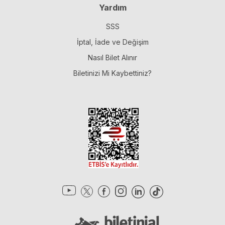
Yardım
SSS
İptal, İade ve Değişim
Nasıl Bilet Alınır
Biletinizi Mi Kaybettiniz?