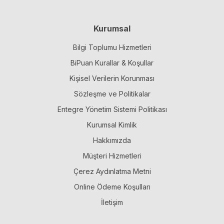
Kurumsal
Bilgi Toplumu Hizmetleri
BiPuan Kurallar & Koşullar
Kişisel Verilerin Korunması
Sözleşme ve Politikalar
Entegre Yönetim Sistemi Politikası
Kurumsal Kimlik
Hakkımızda
Müşteri Hizmetleri
Çerez Aydınlatma Metni
Online Ödeme Koşulları
İletişim