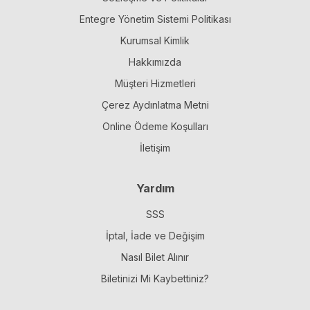
Entegre Yönetim Sistemi Politikası
Kurumsal Kimlik
Hakkımızda
Müşteri Hizmetleri
Çerez Aydınlatma Metni
Online Ödeme Koşulları
İletişim
Yardım
SSS
İptal, İade ve Değişim
Nasıl Bilet Alınır
Biletinizi Mi Kaybettiniz?