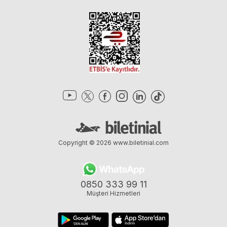
Copyright © 2026
www.biletinial.com
0850 333 99 11
Müşteri Hizmetleri