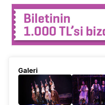
Galeri