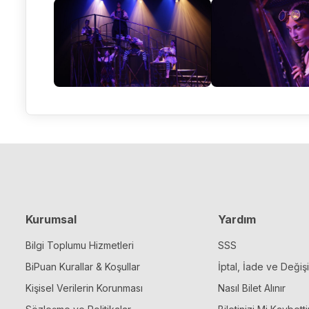
Kurumsal
Yardım
Bilgi Toplumu Hizmetleri
SSS
BiPuan Kurallar & Koşullar
İptal, İade ve Değiş
Kişisel Verilerin Korunması
Nasıl Bilet Alınır