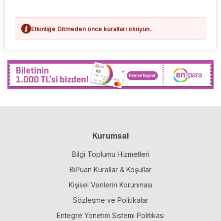
Etkinliğe Gitmeden önce kuralları okuyun.
Kurumsal
Bilgi Toplumu Hizmetleri
BiPuan Kurallar & Koşullar
Kişisel Verilerin Korunması
Sözleşme ve Politikalar
Entegre Yönetim Sistemi Politikası