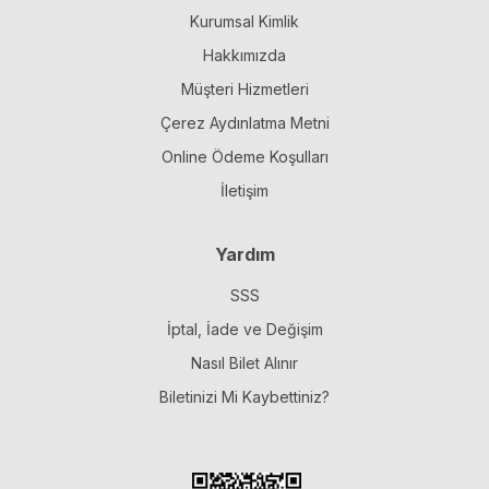
Kurumsal Kimlik
Hakkımızda
Müşteri Hizmetleri
Çerez Aydınlatma Metni
Online Ödeme Koşulları
İletişim
Yardım
SSS
İptal, İade ve Değişim
Nasıl Bilet Alınır
Biletinizi Mi Kaybettiniz?