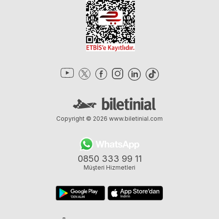
Copyright © 2026
www.biletinial.com
0850 333 99 11
Müşteri Hizmetleri