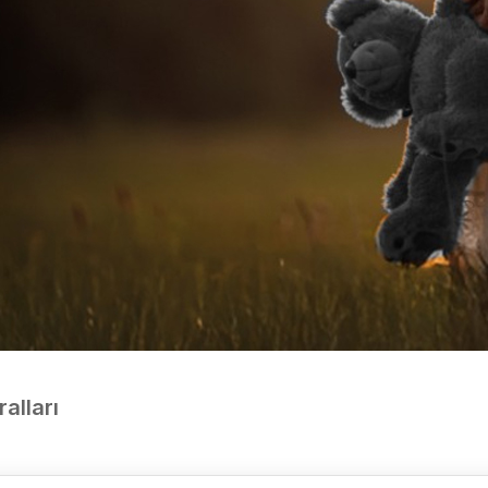
ralları