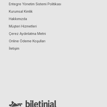
Entegre Yönetim Sistemi Politikası
Kurumsal Kimlik
Hakkımızda
Müşteri Hizmetleri
Çerez Aydınlatma Metni
Online Ödeme Koşulları
İletişim