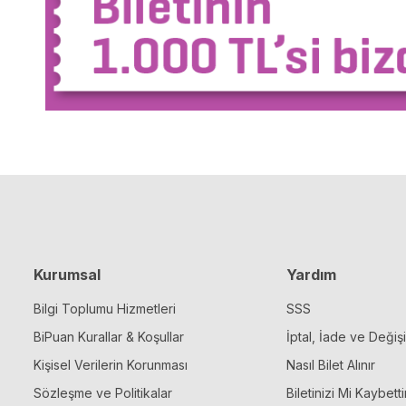
Kurumsal
Yardım
Bilgi Toplumu Hizmetleri
SSS
BiPuan Kurallar & Koşullar
İptal, İade ve Değiş
Kişisel Verilerin Korunması
Nasıl Bilet Alınır
Sözleşme ve Politikalar
Biletinizi Mi Kaybetti