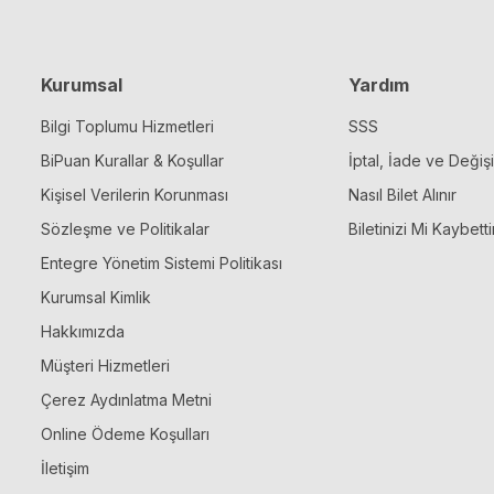
Kurumsal
Yardım
Bilgi Toplumu Hizmetleri
SSS
BiPuan Kurallar & Koşullar
İptal, İade ve Değiş
Kişisel Verilerin Korunması
Nasıl Bilet Alınır
Sözleşme ve Politikalar
Biletinizi Mi Kaybetti
Entegre Yönetim Sistemi Politikası
Kurumsal Kimlik
Hakkımızda
Müşteri Hizmetleri
Çerez Aydınlatma Metni
Online Ödeme Koşulları
İletişim