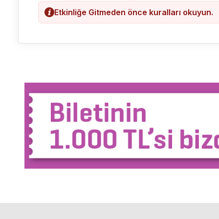
Etkinliğe Gitmeden önce kuralları okuyun.