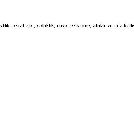
lilik, akrabalar, salaklık, rüya, ezikleme, atalar ve söz külli