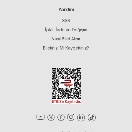
Yardım
SSS
İptal, İade ve Değişim
Nasıl Bilet Alınır
Biletinizi Mi Kaybettiniz?