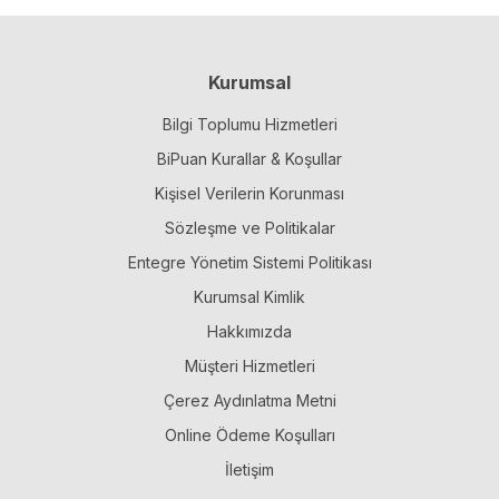
Kurumsal
Bilgi Toplumu Hizmetleri
BiPuan Kurallar & Koşullar
Kişisel Verilerin Korunması
Sözleşme ve Politikalar
Entegre Yönetim Sistemi Politikası
Kurumsal Kimlik
Hakkımızda
Müşteri Hizmetleri
Çerez Aydınlatma Metni
Online Ödeme Koşulları
İletişim