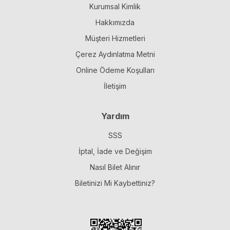
Kurumsal Kimlik
Hakkımızda
Müşteri Hizmetleri
Çerez Aydınlatma Metni
Online Ödeme Koşulları
İletişim
Yardım
SSS
İptal, İade ve Değişim
Nasıl Bilet Alınır
Biletinizi Mi Kaybettiniz?