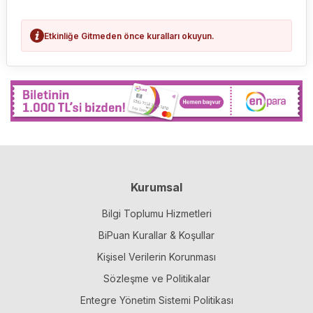
Etkinliğe Gitmeden önce kuralları okuyun.
Kurumsal
Bilgi Toplumu Hizmetleri
BiPuan Kurallar & Koşullar
Kişisel Verilerin Korunması
Sözleşme ve Politikalar
Entegre Yönetim Sistemi Politikası