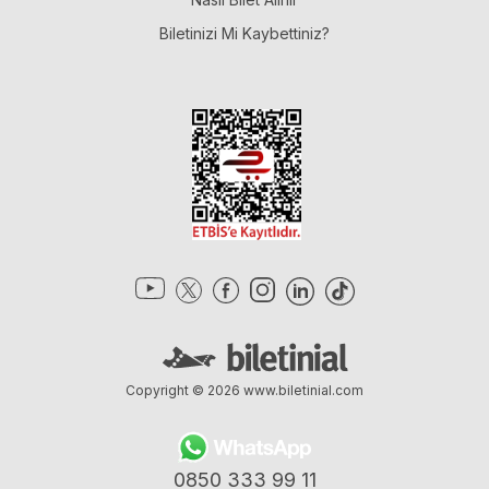
Biletinizi Mi Kaybettiniz?
Copyright © 2026
www.biletinial.com
0850 333 99 11