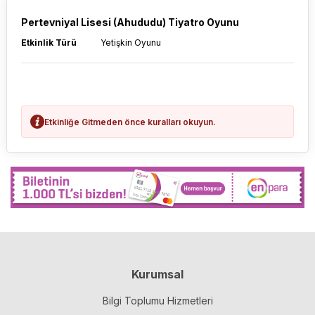
Pertevniyal Lisesi (Ahududu) Tiyatro Oyunu
Etkinlik Türü
Yetişkin Oyunu
Etkinliğe Gitmeden önce kuralları okuyun.
Kurumsal
Bilgi Toplumu Hizmetleri