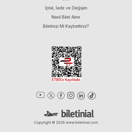
İptal, İade ve Değişim
Nasıl Bilet Alınır
Biletinizi Mi Kaybettiniz?
Copyright © 2026
www.biletinial.com