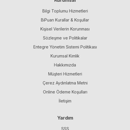
Bilgi Toplumu Hizmetleri
BiPuan Kurallar & Koşullar
Kişisel Verilerin Korunması
Sözleşme ve Politikalar
Entegre Yönetim Sistemi Politikası
Kurumsal Kimlik
Hakkımızda
Müşteri Hizmetleri
Çerez Aydınlatma Metni
Online Ödeme Koşulları
İletişim
Yardım
SSS