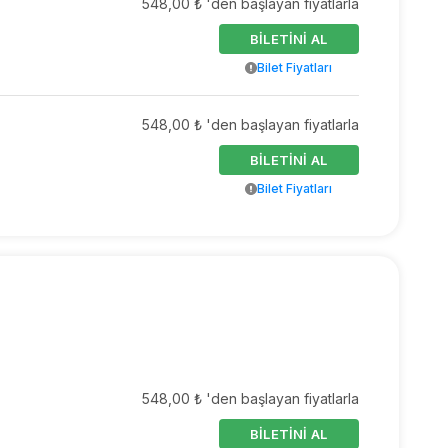
548,00 ₺ 'den başlayan fiyatlarla
BİLETİNİ AL
Bilet Fiyatları
548,00 ₺ 'den başlayan fiyatlarla
BİLETİNİ AL
Bilet Fiyatları
548,00 ₺ 'den başlayan fiyatlarla
BİLETİNİ AL