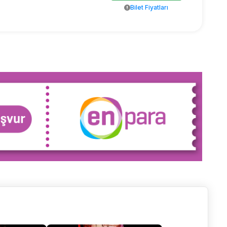
Bilet Fiyatları