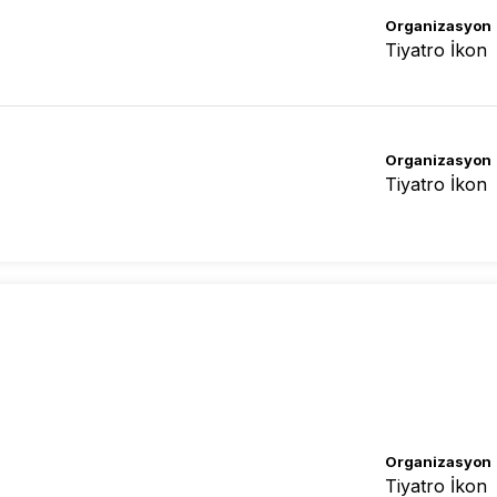
Organizasyon
Tiyatro İkon
Organizasyon
Tiyatro İkon
Organizasyon
Tiyatro İkon