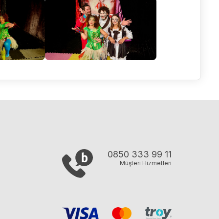
0850 333 99 11
Müşteri Hizmetleri