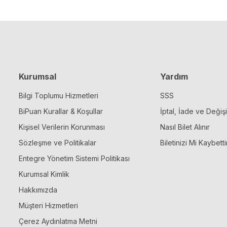
Kurumsal
Yardım
Bilgi Toplumu Hizmetleri
SSS
BiPuan Kurallar & Koşullar
İptal, İade ve Değiş
Kişisel Verilerin Korunması
Nasıl Bilet Alınır
Sözleşme ve Politikalar
Biletinizi Mi Kaybetti
Entegre Yönetim Sistemi Politikası
Kurumsal Kimlik
Hakkımızda
Müşteri Hizmetleri
Çerez Aydınlatma Metni