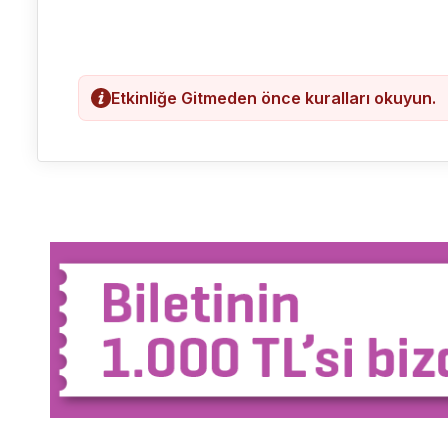
Etkinliğe Gitmeden önce kuralları okuyun.