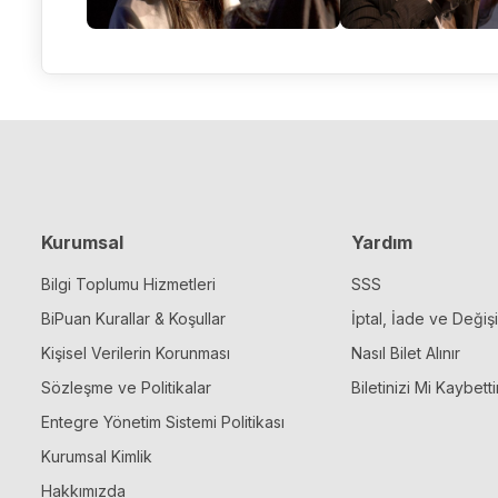
Kurumsal
Yardım
Bilgi Toplumu Hizmetleri
SSS
BiPuan Kurallar & Koşullar
İptal, İade ve Değiş
Kişisel Verilerin Korunması
Nasıl Bilet Alınır
Sözleşme ve Politikalar
Biletinizi Mi Kaybetti
Entegre Yönetim Sistemi Politikası
Kurumsal Kimlik
Hakkımızda