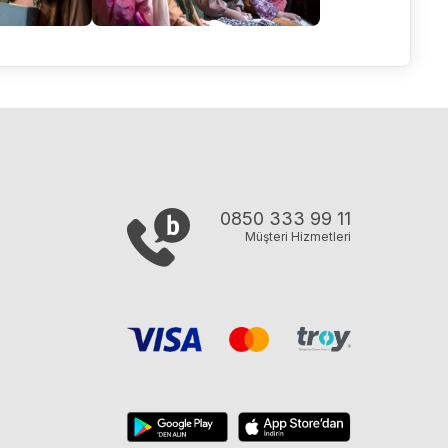
0850 333 99 11
Müşteri Hizmetleri