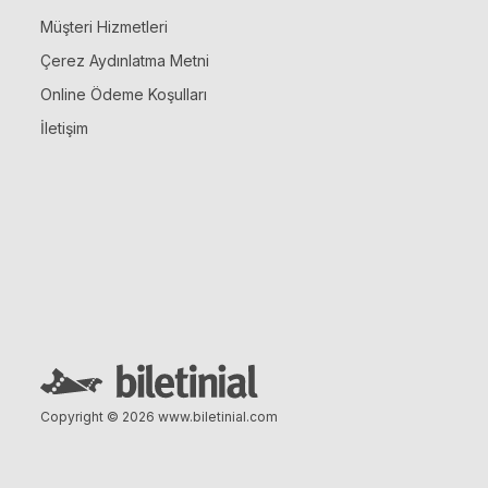
Müşteri Hizmetleri
Çerez Aydınlatma Metni
Online Ödeme Koşulları
İletişim
Copyright © 2026
www.biletinial.com