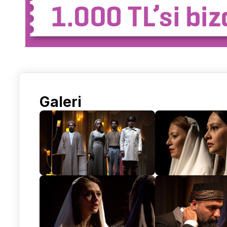
Galeri