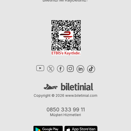
Copyright © 2026
www.biletinial.com
0850 333 99 11
Müşteri Hizmetleri