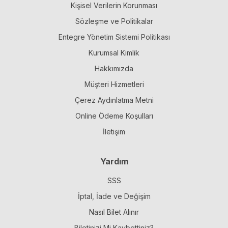
Kişisel Verilerin Korunması
Sözleşme ve Politikalar
Entegre Yönetim Sistemi Politikası
Kurumsal Kimlik
Hakkımızda
Müşteri Hizmetleri
Çerez Aydınlatma Metni
Online Ödeme Koşulları
İletişim
Yardım
SSS
İptal, İade ve Değişim
Nasıl Bilet Alınır
Biletinizi Mi Kaybettiniz?