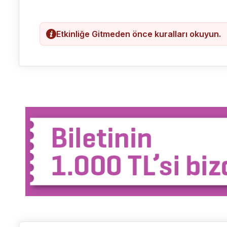
Etkinliğe Gitmeden önce kuralları okuyun.