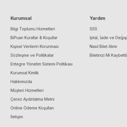
Kurumsal
Yardım
Bilgi Toplumu Hizmetleri
SSS
BiPuan Kurallar & Koşullar
İptal, İade ve Değiş
Kişisel Verilerin Korunması
Nasıl Bilet Alınır
Sözleşme ve Politikalar
Biletinizi Mi Kaybetti
Entegre Yönetim Sistemi Politikası
Kurumsal Kimlik
Hakkımızda
Müşteri Hizmetleri
Çerez Aydınlatma Metni
Online Ödeme Koşulları
İletişim