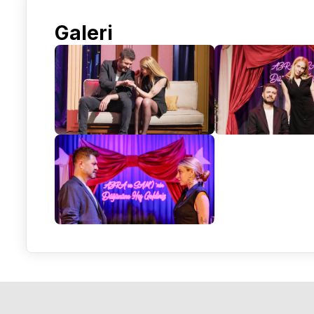
Galeri