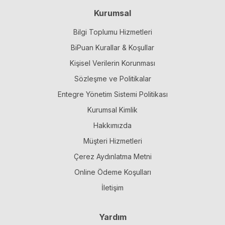
Kurumsal
Bilgi Toplumu Hizmetleri
BiPuan Kurallar & Koşullar
Kişisel Verilerin Korunması
Sözleşme ve Politikalar
Entegre Yönetim Sistemi Politikası
Kurumsal Kimlik
Hakkımızda
Müşteri Hizmetleri
Çerez Aydınlatma Metni
Online Ödeme Koşulları
İletişim
Yardım