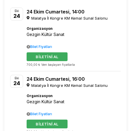
24 Ekim Cumartesi, 14:00
Eki
24
Malatya İl Kongre KM Kemal Sunal Salonu
Organizasyon
Gezgin Kültür Sanat
Bilet Fiyatları
BİLETİNİ AL
700,00 ₺ 'den başlayan fiyatlarla
24 Ekim Cumartesi, 16:00
Eki
24
Malatya İl Kongre KM Kemal Sunal Salonu
Organizasyon
Gezgin Kültür Sanat
Bilet Fiyatları
BİLETİNİ AL