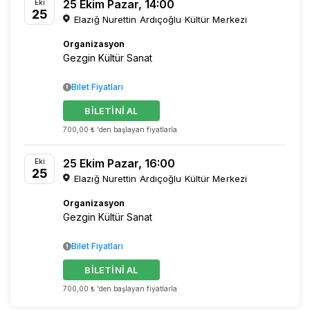
25 Ekim Pazar, 14:00
Eki
25
Elazığ Nurettin Ardıçoğlu Kültür Merkezi
Organizasyon
Gezgin Kültür Sanat
Bilet Fiyatları
BİLETİNİ AL
700,00 ₺ 'den başlayan fiyatlarla
25 Ekim Pazar, 16:00
Eki
25
Elazığ Nurettin Ardıçoğlu Kültür Merkezi
Organizasyon
Gezgin Kültür Sanat
Bilet Fiyatları
BİLETİNİ AL
700,00 ₺ 'den başlayan fiyatlarla