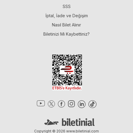
SSS
İptal, İade ve Değişim
Nasıl Bilet Alınır
Biletinizi Mi Kaybettiniz?
Copyright © 2026
www.biletinial.com