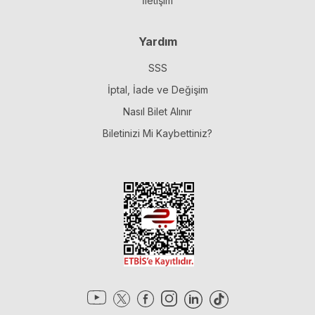
İletişim
Yardım
SSS
İptal, İade ve Değişim
Nasıl Bilet Alınır
Biletinizi Mi Kaybettiniz?