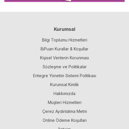
Kurumsal
Bilgi Toplumu Hizmetleri
BiPuan Kurallar & Koşullar
Kişisel Verilerin Korunması
Sözleşme ve Politikalar
Entegre Yönetim Sistemi Politikası
Kurumsal Kimlik
Hakkımızda
Müşteri Hizmetleri
Çerez Aydınlatma Metni
Online Ödeme Koşulları