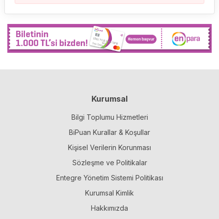
Kurumsal
Bilgi Toplumu Hizmetleri
BiPuan Kurallar & Koşullar
Kişisel Verilerin Korunması
Sözleşme ve Politikalar
Entegre Yönetim Sistemi Politikası
Kurumsal Kimlik
Hakkımızda