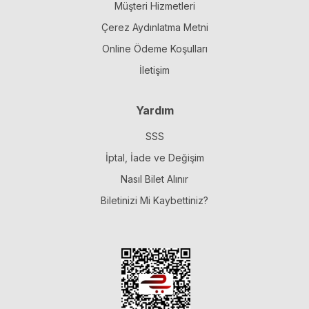
Müşteri Hizmetleri
Çerez Aydınlatma Metni
Online Ödeme Koşulları
İletişim
Yardım
SSS
İptal, İade ve Değişim
Nasıl Bilet Alınır
Biletinizi Mi Kaybettiniz?