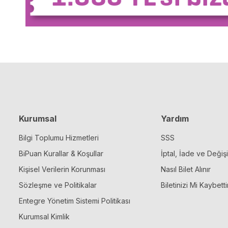
Kurumsal
Yardım
Bilgi Toplumu Hizmetleri
SSS
BiPuan Kurallar & Koşullar
İptal, İade ve Değiş
Kişisel Verilerin Korunması
Nasıl Bilet Alınır
Sözleşme ve Politikalar
Biletinizi Mi Kaybetti
Entegre Yönetim Sistemi Politikası
Kurumsal Kimlik