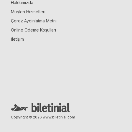
Hakkımızda
Müşteri Hizmetleri
Çerez Aydınlatma Metni
Online Ödeme Koşulları
İletişim
Copyright © 2026
www.biletinial.com