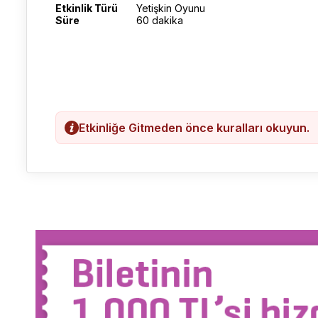
Etkinlik Türü
Yetişkin Oyunu
Süre
60 dakika
Etkinliğe Gitmeden önce kuralları okuyun.