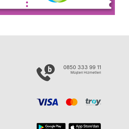
0850 333 99 11
Müşteri Hizmetleri