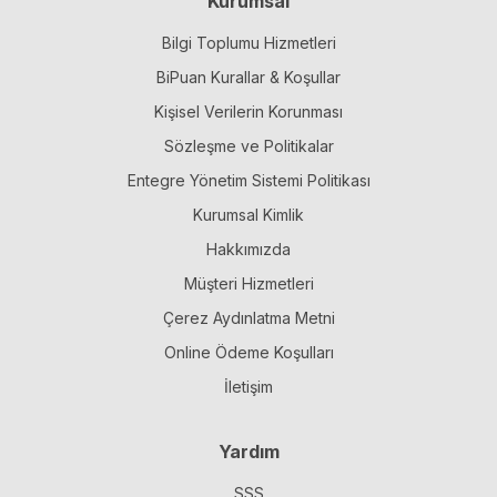
Kurumsal
Bilgi Toplumu Hizmetleri
BiPuan Kurallar & Koşullar
Kişisel Verilerin Korunması
Sözleşme ve Politikalar
Entegre Yönetim Sistemi Politikası
Kurumsal Kimlik
Hakkımızda
Müşteri Hizmetleri
Çerez Aydınlatma Metni
Online Ödeme Koşulları
İletişim
Yardım
SSS