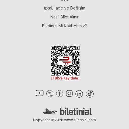
İptal, İade ve Değişim
Nasıl Bilet Alınır
Biletinizi Mi Kaybettiniz?
Copyright © 2026
www.biletinial.com