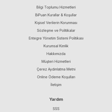
Bilgi Toplumu Hizmetleri
BiPuan Kurallar & Koşullar
Kişisel Verilerin Korunması
Sözleşme ve Politikalar
Entegre Yönetim Sistemi Politikası
Kurumsal Kimlik
Hakkımızda
Müşteri Hizmetleri
Çerez Aydınlatma Metni
Online Ödeme Koşulları
İletişim
Yardım
SSS