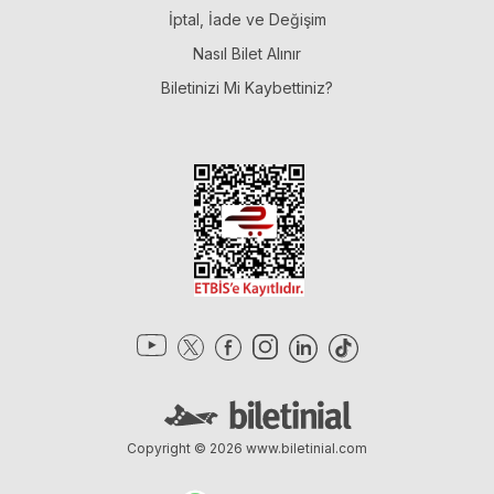
İptal, İade ve Değişim
Nasıl Bilet Alınır
Biletinizi Mi Kaybettiniz?
Copyright © 2026
www.biletinial.com