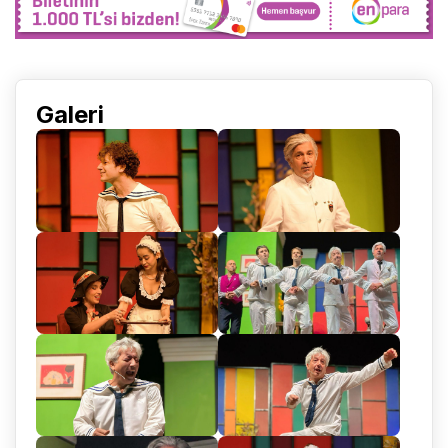
Galeri