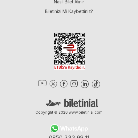
Nasıl Bilet Alınır
Biletinizi Mi Kaybettiniz?
Copyright © 2026
www.biletinial.com
0850 333 99 11