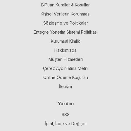
BiPuan Kurallar & Koşullar
Kişisel Verilerin Korunması
Sözleşme ve Politikalar
Entegre Yönetim Sistemi Politikası
Kurumsal Kimlik
Hakkımızda
Müşteri Hizmetleri
Çerez Aydınlatma Metni
Online Ödeme Koşulları
İletişim
Yardım
SSS
İptal, İade ve Değişim