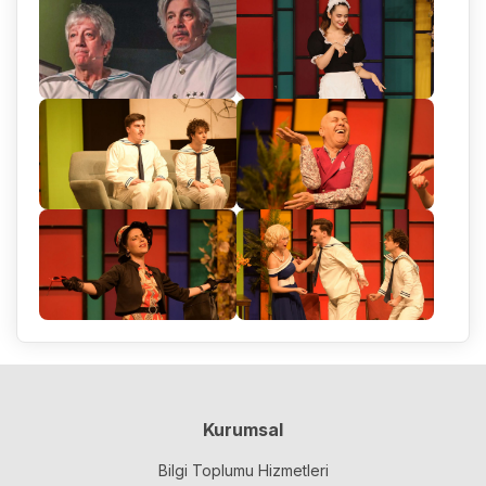
Kurumsal
Bilgi Toplumu Hizmetleri