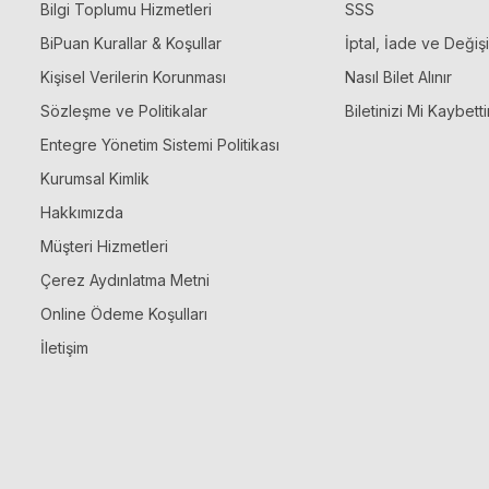
Bilgi Toplumu Hizmetleri
SSS
BiPuan Kurallar & Koşullar
İptal, İade ve Değiş
Kişisel Verilerin Korunması
Nasıl Bilet Alınır
Sözleşme ve Politikalar
Biletinizi Mi Kaybetti
Entegre Yönetim Sistemi Politikası
Kurumsal Kimlik
Hakkımızda
Müşteri Hizmetleri
Çerez Aydınlatma Metni
Online Ödeme Koşulları
İletişim