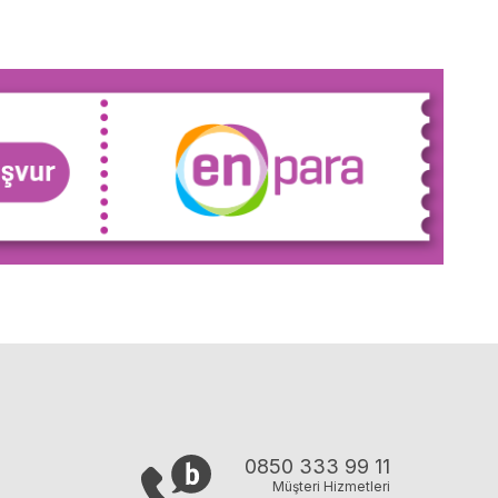
0850 333 99 11
Müşteri Hizmetleri