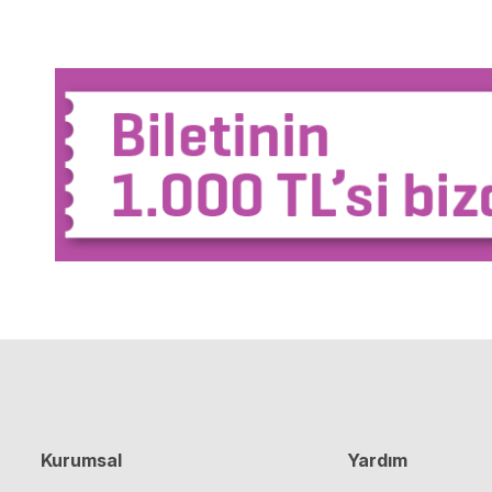
Kurumsal
Yardım