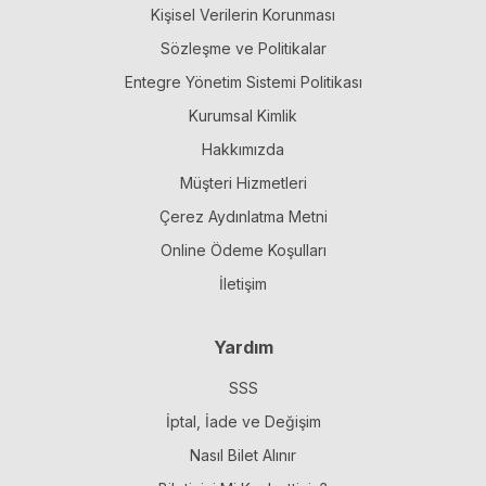
Kişisel Verilerin Korunması
Sözleşme ve Politikalar
Entegre Yönetim Sistemi Politikası
Kurumsal Kimlik
Hakkımızda
Müşteri Hizmetleri
Çerez Aydınlatma Metni
Online Ödeme Koşulları
İletişim
Yardım
SSS
İptal, İade ve Değişim
Nasıl Bilet Alınır