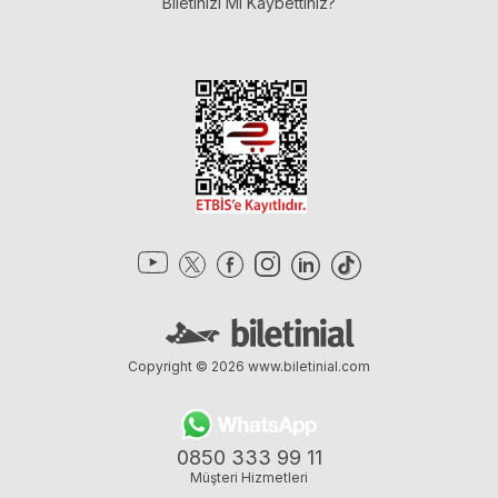
Biletinizi Mi Kaybettiniz?
Copyright © 2026
www.biletinial.com
0850 333 99 11
Müşteri Hizmetleri