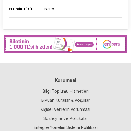
-
Etkinlik Türü
Tiyatro
Kurumsal
Bilgi Toplumu Hizmetleri
BiPuan Kurallar & Koşullar
Kişisel Verilerin Korunması
Sözleşme ve Politikalar
Entegre Yönetim Sistemi Politikası