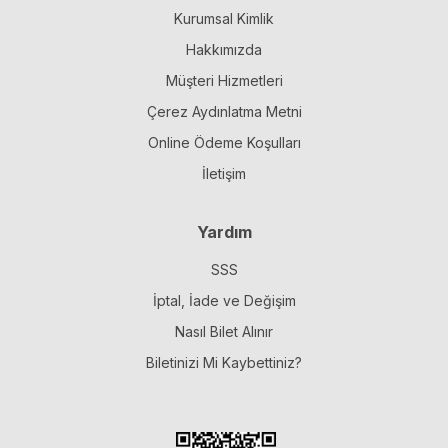
Kurumsal Kimlik
Hakkımızda
Müşteri Hizmetleri
Çerez Aydınlatma Metni
Online Ödeme Koşulları
İletişim
Yardım
SSS
İptal, İade ve Değişim
Nasıl Bilet Alınır
Biletinizi Mi Kaybettiniz?