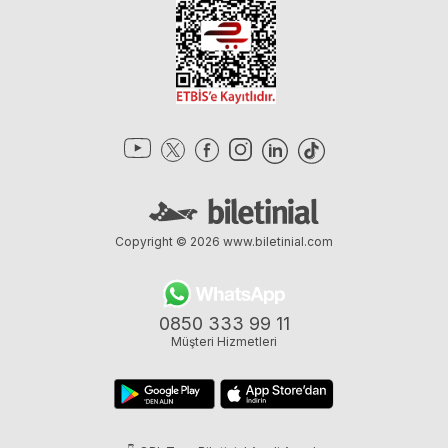
Copyright © 2026
www.biletinial.com
0850 333 99 11
Müşteri Hizmetleri