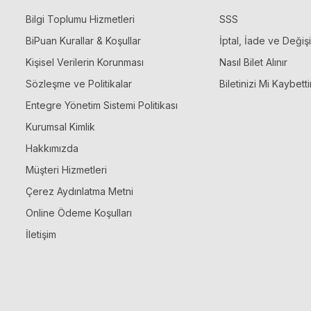
Bilgi Toplumu Hizmetleri
SSS
BiPuan Kurallar & Koşullar
İptal, İade ve Değiş
Kişisel Verilerin Korunması
Nasıl Bilet Alınır
Sözleşme ve Politikalar
Biletinizi Mi Kaybetti
Entegre Yönetim Sistemi Politikası
Kurumsal Kimlik
Hakkımızda
Müşteri Hizmetleri
Çerez Aydınlatma Metni
Online Ödeme Koşulları
İletişim