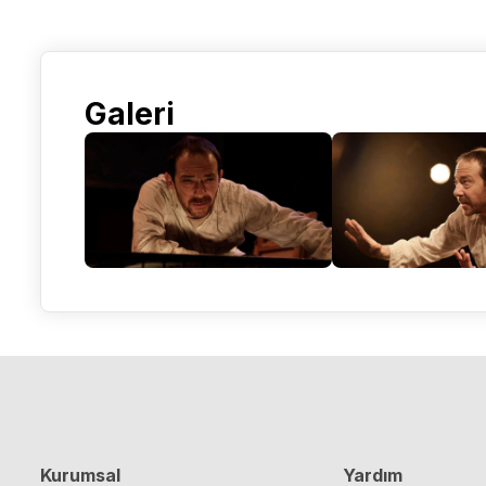
Galeri
Kurumsal
Yardım