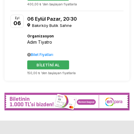
400,00 ₺ 'den başlayan fiyatlarla
06 Eylül Pazar, 20:30
Eyl
06
Bakırköy Butik Sahne
Organizasyon
Adım Tiyatro
Bilet Fiyatları
BİLETİNİ AL
150,00 ₺ 'den başlayan fiyatlarla