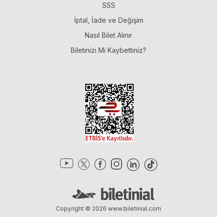
SSS
İptal, İade ve Değişim
Nasıl Bilet Alınır
Biletinizi Mi Kaybettiniz?
Copyright © 2026
www.biletinial.com