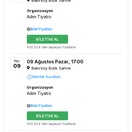
Bakırköy Butik Sahne
Organizasyon
Adım Tiyatro
Bilet Fiyatları
BİLETİNİ AL
400,00 ₺ 'den başlayan fiyatlarla
09 Ağustos Pazar, 17:00
Ağu
09
Bakırköy Butik Sahne
Etkinlik Kuralları
Organizasyon
Adım Tiyatro
Bilet Fiyatları
BİLETİNİ AL
400,00 ₺ 'den başlayan fiyatlarla