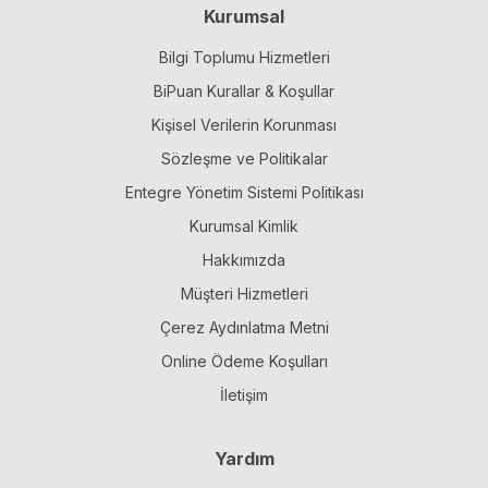
Kurumsal
Bilgi Toplumu Hizmetleri
BiPuan Kurallar & Koşullar
Kişisel Verilerin Korunması
Sözleşme ve Politikalar
Entegre Yönetim Sistemi Politikası
Kurumsal Kimlik
Hakkımızda
Müşteri Hizmetleri
Çerez Aydınlatma Metni
Online Ödeme Koşulları
İletişim
Yardım