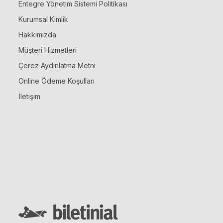
Entegre Yönetim Sistemi Politikası
Kurumsal Kimlik
Hakkımızda
Müşteri Hizmetleri
Çerez Aydınlatma Metni
Online Ödeme Koşulları
İletişim