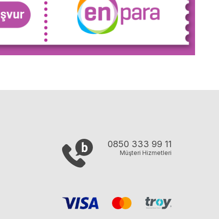
0850 333 99 11
Müşteri Hizmetleri