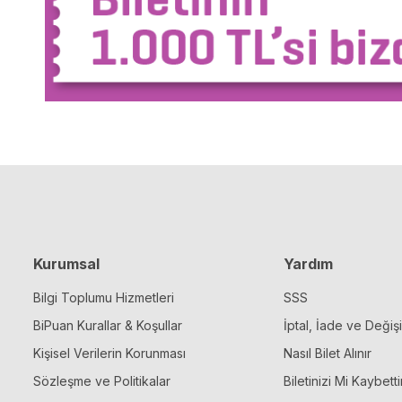
Kurumsal
Yardım
Bilgi Toplumu Hizmetleri
SSS
BiPuan Kurallar & Koşullar
İptal, İade ve Değiş
Kişisel Verilerin Korunması
Nasıl Bilet Alınır
Sözleşme ve Politikalar
Biletinizi Mi Kaybetti