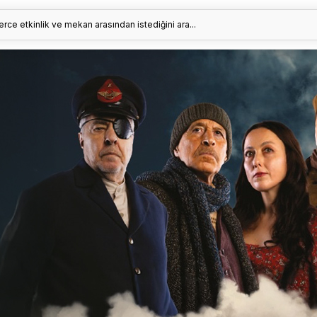
erce etkinlik ve mekan arasından istediğini ara...