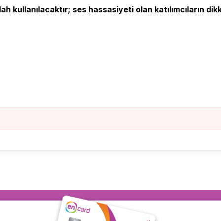
h kullanılacaktır; ses hassasiyeti olan katılımcıların dik