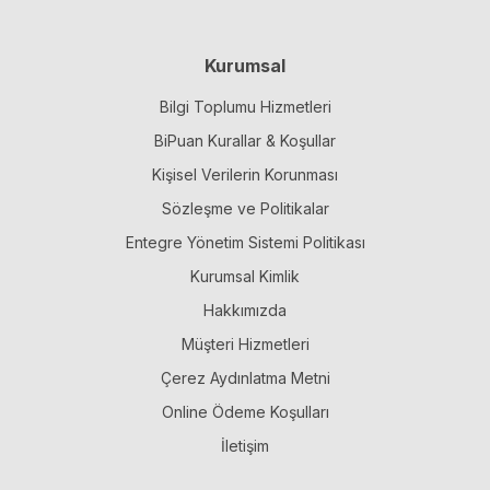
Kurumsal
Bilgi Toplumu Hizmetleri
BiPuan Kurallar & Koşullar
Kişisel Verilerin Korunması
Sözleşme ve Politikalar
Entegre Yönetim Sistemi Politikası
Kurumsal Kimlik
Hakkımızda
Müşteri Hizmetleri
Çerez Aydınlatma Metni
Online Ödeme Koşulları
İletişim