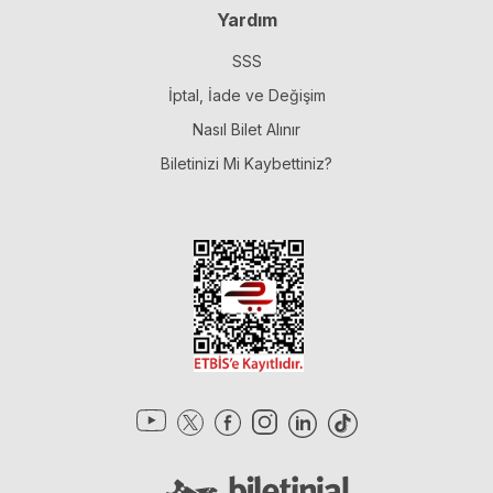
Yardım
SSS
İptal, İade ve Değişim
Nasıl Bilet Alınır
Biletinizi Mi Kaybettiniz?