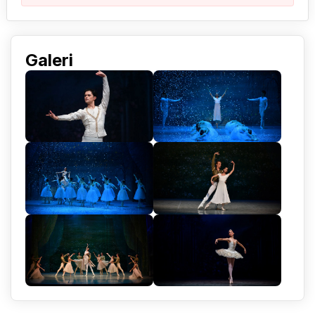
Galeri