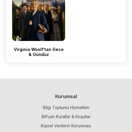
Virginia Woolf’tan Gece
& Gündüz
Kurumsal
Bilgi Toplumu Hizmetleri
BiPuan Kurallar & Koşullar
Kişisel Verilerin Korunması