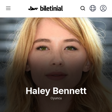
Haley Bennett
Oyuncu