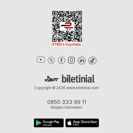
Copyright © 2026
www.biletinial.com
0850 333 99 11
Müşteri Hizmetleri