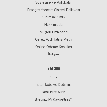
Sözleşme ve Politikalar
Entegre Yönetim Sistemi Politikası
Kurumsal Kimlik
Hakkımızda
Müşteri Hizmetleri
Çerez Aydınlatma Metni
Online Ödeme Koşulları
İletişim
Yardım
SSS
İptal, İade ve Değişim
Nasıl Bilet Alınır
Biletinizi Mi Kaybettiniz?