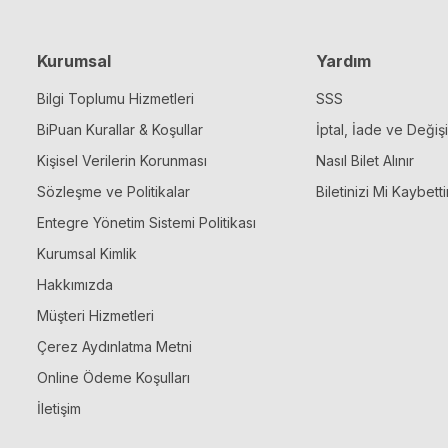
Kurumsal
Yardım
Bilgi Toplumu Hizmetleri
SSS
BiPuan Kurallar & Koşullar
İptal, İade ve Değiş
Kişisel Verilerin Korunması
Nasıl Bilet Alınır
Sözleşme ve Politikalar
Biletinizi Mi Kaybetti
Entegre Yönetim Sistemi Politikası
Kurumsal Kimlik
Hakkımızda
Müşteri Hizmetleri
Çerez Aydınlatma Metni
Online Ödeme Koşulları
İletişim