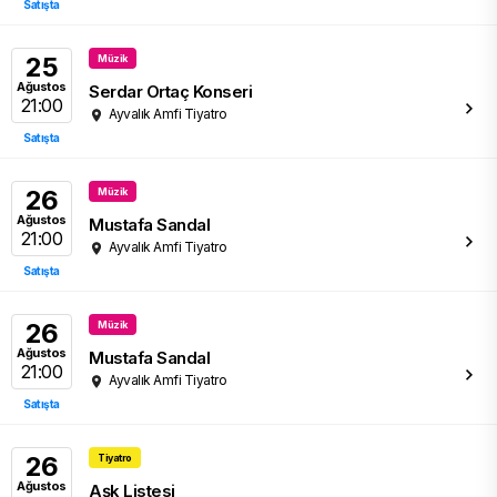
Satışta
25
Müzik
Ağustos
Serdar Ortaç Konseri
21:00
Ayvalık Amfi Tiyatro
Satışta
26
Müzik
Ağustos
Mustafa Sandal
21:00
Ayvalık Amfi Tiyatro
Satışta
26
Müzik
Ağustos
Mustafa Sandal
21:00
Ayvalık Amfi Tiyatro
Satışta
26
Tiyatro
Ağustos
Aşk Listesi