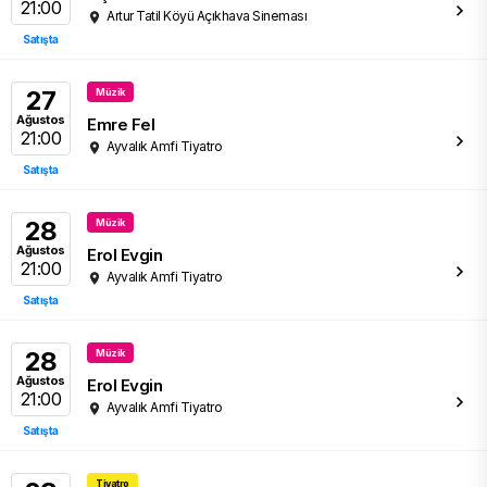
21:00
Artur Tatil Köyü Açıkhava Sineması
Satışta
27
Müzik
Ağustos
Emre Fel
21:00
Ayvalık Amfi Tiyatro
Satışta
28
Müzik
Ağustos
Erol Evgin
21:00
Ayvalık Amfi Tiyatro
Satışta
28
Müzik
Ağustos
Erol Evgin
21:00
Ayvalık Amfi Tiyatro
Satışta
Tiyatro