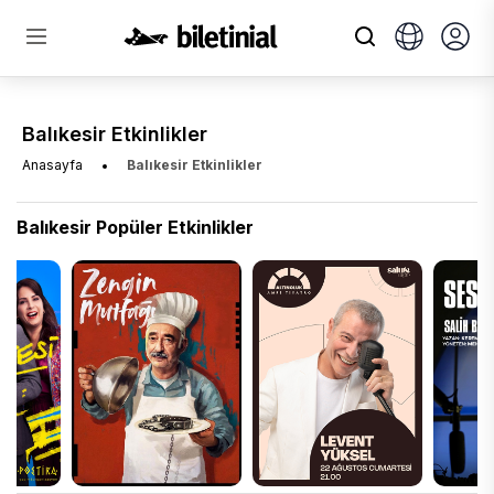
Balıkesir Etkinlikler
Anasayfa
Balıkesir Etkinlikler
Balıkesir Popüler Etkinlikler