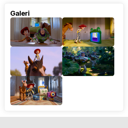
Galeri