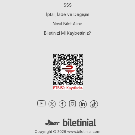
SSS
İptal, İade ve Değişim
Nasıl Bilet Alınır
Biletinizi Mi Kaybettiniz?
Copyright © 2026
www.biletinial.com