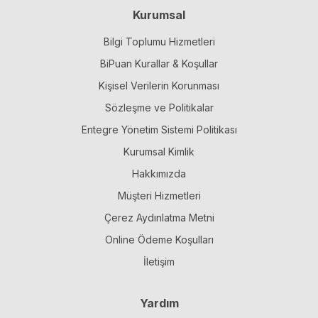
Kurumsal
Bilgi Toplumu Hizmetleri
BiPuan Kurallar & Koşullar
Kişisel Verilerin Korunması
Sözleşme ve Politikalar
Entegre Yönetim Sistemi Politikası
Kurumsal Kimlik
Hakkımızda
Müşteri Hizmetleri
Çerez Aydınlatma Metni
Online Ödeme Koşulları
İletişim
Yardım