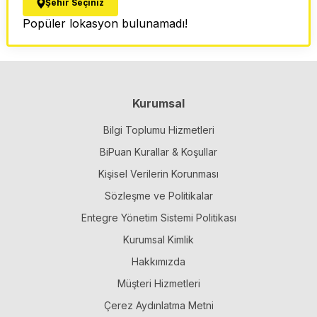
Şehir Seçiniz
Popüler lokasyon bulunamadı!
Kurumsal
Bilgi Toplumu Hizmetleri
BiPuan Kurallar & Koşullar
Kişisel Verilerin Korunması
Sözleşme ve Politikalar
Entegre Yönetim Sistemi Politikası
Kurumsal Kimlik
Hakkımızda
Müşteri Hizmetleri
Çerez Aydınlatma Metni