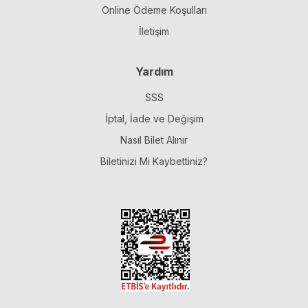
Online Ödeme Koşulları
İletişim
Yardım
SSS
İptal, İade ve Değişim
Nasıl Bilet Alınır
Biletinizi Mi Kaybettiniz?