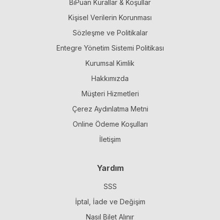
BiPuan Kurallar & Koşullar
Kişisel Verilerin Korunması
Sözleşme ve Politikalar
Entegre Yönetim Sistemi Politikası
Kurumsal Kimlik
Hakkımızda
Müşteri Hizmetleri
Çerez Aydınlatma Metni
Online Ödeme Koşulları
İletişim
Yardım
SSS
İptal, İade ve Değişim
Nasıl Bilet Alınır