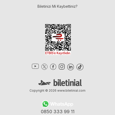
Biletinizi Mi Kaybettiniz?
Copyright © 2026
www.biletinial.com
0850 333 99 11