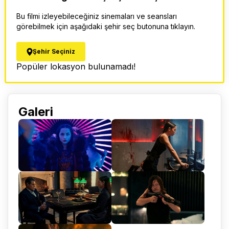
Bu filmi izleyebileceğiniz sinemaları ve seansları
görebilmek için aşağıdaki şehir seç butonuna tıklayın.
Şehir Seçiniz
Popüler lokasyon bulunamadı!
Galeri