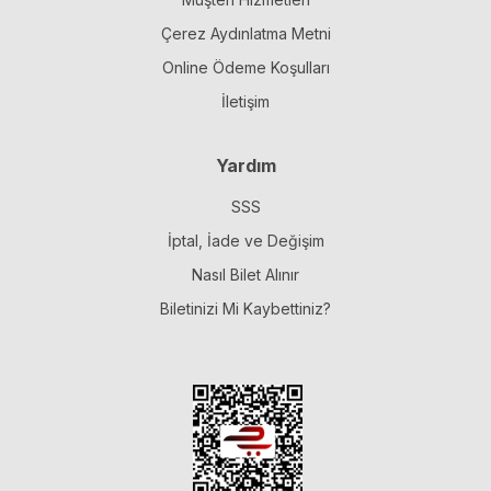
Çerez Aydınlatma Metni
Online Ödeme Koşulları
İletişim
Yardım
SSS
İptal, İade ve Değişim
Nasıl Bilet Alınır
Biletinizi Mi Kaybettiniz?