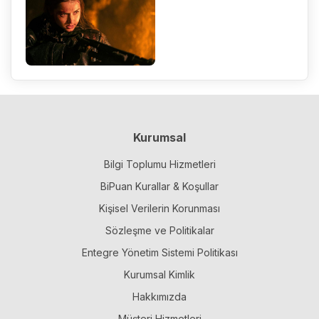
Kurumsal
Bilgi Toplumu Hizmetleri
BiPuan Kurallar & Koşullar
Kişisel Verilerin Korunması
Sözleşme ve Politikalar
Entegre Yönetim Sistemi Politikası
Kurumsal Kimlik
Hakkımızda
Müşteri Hizmetleri