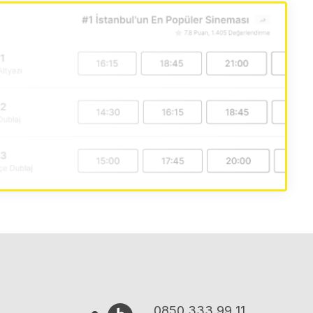
0850 333 99 11