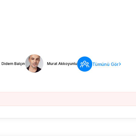
Didem Balçın
Murat Akkoyunlu
Tümünü Gör