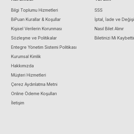
Bilgi Toplumu Hizmetleri
SSS
BiPuan Kurallar & Koşullar
İptal, İade ve Değiş
Kişisel Verilerin Korunması
Nasıl Bilet Alınır
Sözleşme ve Politikalar
Biletinizi Mi Kaybetti
Entegre Yönetim Sistemi Politikası
Kurumsal Kimlik
Hakkımızda
Müşteri Hizmetleri
Çerez Aydınlatma Metni
Online Ödeme Koşulları
İletişim